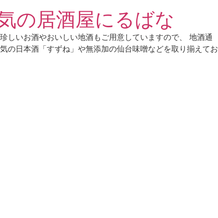
気の居酒屋にるばな
珍しいお酒やおいしい地酒もご用意していますので、 地酒通
気の日本酒「すずね」や無添加の仙台味噌などを取り揃えてお