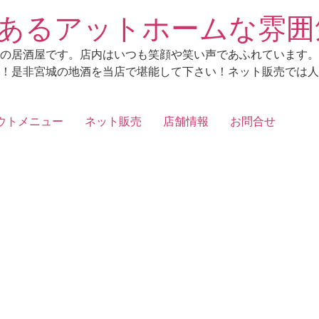
あるアットホームな雰囲
の居酒屋です。店内はいつも笑顔や笑い声であふれています。
！是非宮城の地酒を当店で堪能して下さい！ネット販売では人
ウトメニュー
ネット販売
店舗情報
お問合せ