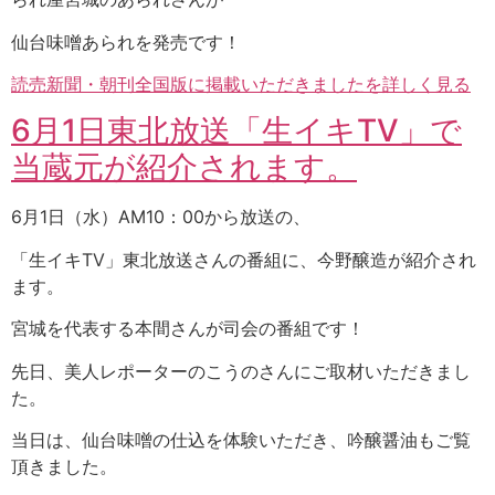
仙台味噌あられを発売です！
読売新聞・朝刊全国版に掲載いただきましたを詳しく見る
6月1日東北放送「生イキTV」で
当蔵元が紹介されます。
6月1日（水）AM10：00から放送の、
「生イキTV」東北放送さんの番組に、今野醸造が紹介され
ます。
宮城を代表する本間さんが司会の番組です！
先日、美人レポーターのこうのさんにご取材いただきまし
た。
当日は、仙台味噌の仕込を体験いただき、吟醸醤油もご覧
頂きました。