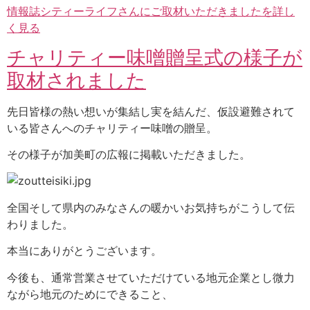
情報誌シティーライフさんにご取材いただきましたを詳し
く見る
チャリティー味噌贈呈式の様子が
取材されました
先日皆様の熱い想いが集結し実を結んだ、仮設避難されて
いる皆さんへのチャリティー味噌の贈呈。
その様子が加美町の広報に掲載いただきました。
全国そして県内のみなさんの暖かいお気持ちがこうして伝
わりました。
本当にありがとうございます。
今後も、通常営業させていただけている地元企業とし微力
ながら地元のためにできること、