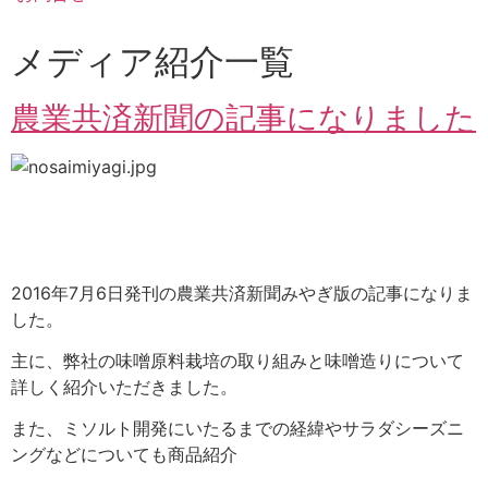
メディア紹介一覧
農業共済新聞の記事になりました
2016年7月6日発刊の農業共済新聞みやぎ版の記事になりま
した。
主に、弊社の味噌原料栽培の取り組みと味噌造りについて
詳しく紹介いただきました。
また、ミソルト開発にいたるまでの経緯やサラダシーズニ
ングなどについても商品紹介