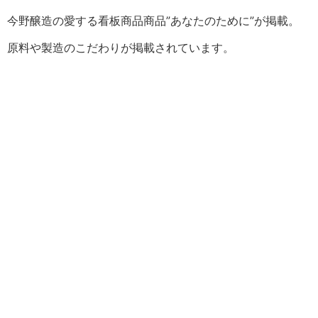
今野醸造の愛する看板商品商品”あなたのために”が掲載。
原料や製造のこだわりが掲載されています。