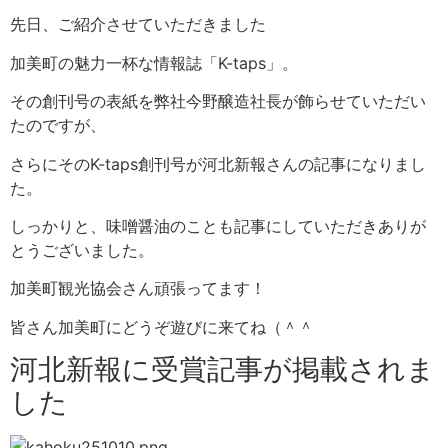
先日、ご紹介させていただきました
加美町の魅力一杯な情報誌「K-taps」。
その創刊号の表紙を弊社今野醸造社長が飾らせていただい
たのですが、
さらにそのK-taps創刊号が河北新報さんの記事になりまし
た。
しっかりと、味噌醤油のことも記事にしていただきありが
とうございました。
加美町観光協会さん頑張ってます！
皆さん加美町にどうぞ遊びに来てね（＾＾
河北新報に受賞記事が掲載されま
した