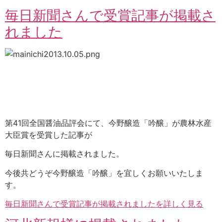
毎日新聞さんで受賞記事が掲載さ
れました
第41回全国醤油品評会にて、今野醸造「吟醸」が農林水産
大臣賞を受賞した記事が
毎日新聞さんに掲載されました。
今後共どうぞ今野醸造「吟醸」を宜しくお願いいたしま
す。
毎日新聞さんで受賞記事が掲載されましたを詳しく見る