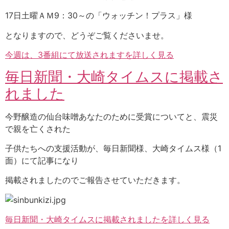
17日土曜ＡＭ9：30～の「ウォッチン！プラス」様
となりますので、どうぞご覧くださいませ。
今週は、3番組にて放送されますを詳しく見る
毎日新聞・大崎タイムスに掲載さ
れました
今野醸造の仙台味噌あなたのために受賞についてと、震災
で親を亡くされた
子供たちへの支援活動が、毎日新聞様、大崎タイムス様（1
面）にて記事になり
掲載されましたのでご報告させていただきます。
毎日新聞・大崎タイムスに掲載されましたを詳しく見る