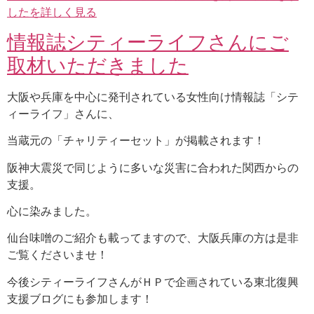
したを詳しく見る
情報誌シティーライフさんにご
取材いただきました
大阪や兵庫を中心に発刊されている女性向け情報誌「シテ
ィーライフ」さんに、
当蔵元の「チャリティーセット」が掲載されます！
阪神大震災で同じように多いな災害に合われた関西からの
支援。
心に染みました。
仙台味噌のご紹介も載ってますので、大阪兵庫の方は是非
ご覧くださいませ！
今後シティーライフさんがＨＰで企画されている東北復興
支援ブログにも参加します！