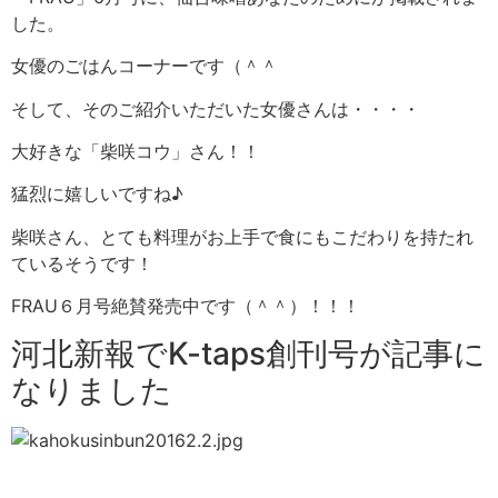
した。
女優のごはんコーナーです（＾＾
そして、そのご紹介いただいた女優さんは・・・・
大好きな「柴咲コウ」さん！！
猛烈に嬉しいですね♪
柴咲さん、とても料理がお上手で食にもこだわりを持たれ
ているそうです！
FRAU６月号絶賛発売中です（＾＾）！！！
河北新報でK-taps創刊号が記事に
なりました