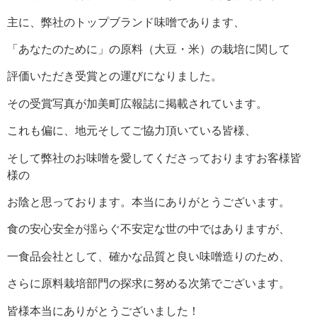
主に、弊社のトップブランド味噌であります、
「あなたのために」の原料（大豆・米）の栽培に関して
評価いただき受賞との運びになりました。
その受賞写真が加美町広報誌に掲載されています。
これも偏に、地元そしてご協力頂いている皆様、
そして弊社のお味噌を愛してくださっておりますお客様皆
様の
お陰と思っております。本当にありがとうございます。
食の安心安全が揺らぐ不安定な世の中ではありますが、
一食品会社として、確かな品質と良い味噌造りのため、
さらに原料栽培部門の探求に努める次第でございます。
皆様本当にありがとうございました！