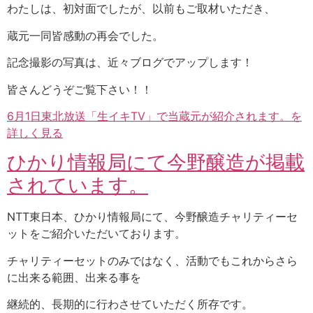
わたしは、初対面でしたが、以前もご取材いただき、
蔵元一同皆感動の再会でした。
記念撮影の写真は、近々ブログでアップします！
皆さんどうぞご覧下さい！！
6月1日東北放送「生イキTV」で当蔵元が紹介されます。を
詳しく見る
ひかり情報局にて今野醸造が掲載
されています。
NTT東日本、ひかり情報局にて、今野醸造チャリティーセ
ットをご紹介いただいております。
チャリティーセットのみではなく、活動でもこれからさら
に出来る範囲、出来る事を
継続的、長期的に行わさせていただく所存です。