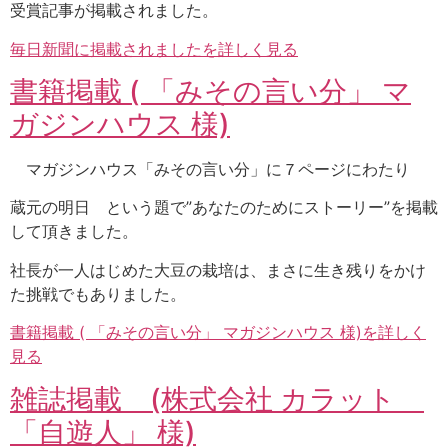
受賞記事が掲載されました。
毎日新聞に掲載されましたを詳しく見る
書籍掲載 ( 「みその言い分」 マ
ガジンハウス 様)
マガジンハウス「みその言い分」に７ページにわたり
蔵元の明日 という題で”あなたのためにストーリー”を掲載
して頂きました。
社長が一人はじめた大豆の栽培は、まさに生き残りをかけ
た挑戦でもありました。
書籍掲載 ( 「みその言い分」 マガジンハウス 様)を詳しく
見る
雑誌掲載 (株式会社 カラット
「自遊人」 様)