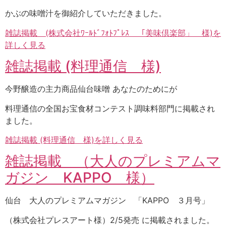
かぶの味噌汁を御紹介していただきました。
雑誌掲載 (株式会社ﾜｰﾙﾄﾞﾌｫﾄﾌﾟﾚｽ 「美味倶楽部」 様)を
詳しく見る
雑誌掲載 (料理通信 様)
今野醸造の主力商品仙台味噌 あなたのためにが
料理通信の全国お宝食材コンテスト調味料部門に掲載され
ました。
雑誌掲載 (料理通信 様)を詳しく見る
雑誌掲載 （大人のプレミアムマ
ガジン KAPPO 様）
仙台 大人のプレミアムマガジン 「KAPPO ３月号」
（株式会社プレスアート様）2/5発売 に掲載されました。