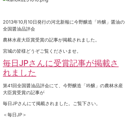
2013年10月10日発行の河北新報に今野醸造「吟醸」醤油の
全国醤油品評会
農林水産大臣賞受賞の記事が掲載されました。
宮城の皆様どうぞご覧くださいませ。
毎日JPさんに受賞記事が掲載さ
れました
第41回全国醤油品評会にて、今野醸造「吟醸」の農林水産
大臣賞受賞の記事が
毎日JPさんにて掲載されました。ご覧下さい。
＜毎日JP＞