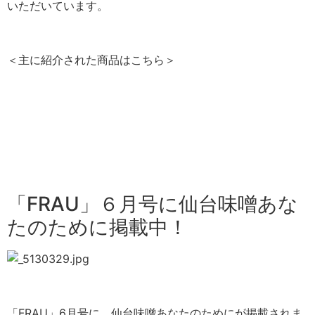
いただいています。
＜主に紹介された商品はこちら＞
「FRAU」６月号に仙台味噌あな
たのために掲載中！
「FRAU」6月号に、仙台味噌あなたのためにが掲載されま