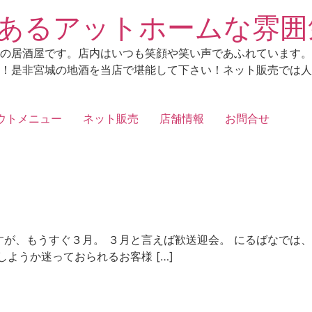
あるアットホームな雰囲
の居酒屋です。店内はいつも笑顔や笑い声であふれています。
！是非宮城の地酒を当店で堪能して下さい！ネット販売では人
ウトメニュー
ネット販売
店舗情報
お問合せ
が、もうすぐ３月。 ３月と言えば歓送迎会。 にるばなでは、
ようか迷っておられるお客様 […]