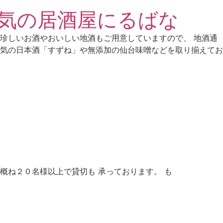
気の居酒屋にるばな
珍しいお酒やおいしい地酒もご用意していますので、 地酒通
気の日本酒「すずね」や無添加の仙台味噌などを取り揃えてお
概ね２０名様以上で貸切も 承っております。 も