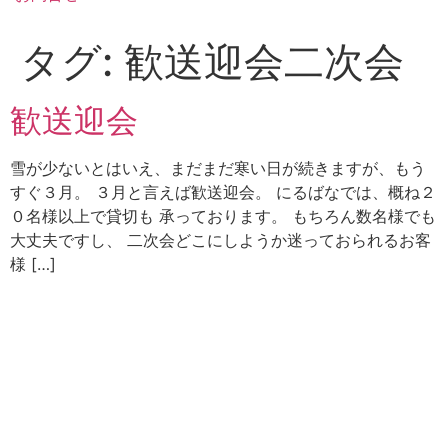
タグ:
歓送迎会二次会
歓送迎会
雪が少ないとはいえ、まだまだ寒い日が続きますが、もう
すぐ３月。 ３月と言えば歓送迎会。 にるばなでは、概ね２
０名様以上で貸切も 承っております。 もちろん数名様でも
大丈夫ですし、 二次会どこにしようか迷っておられるお客
様 […]