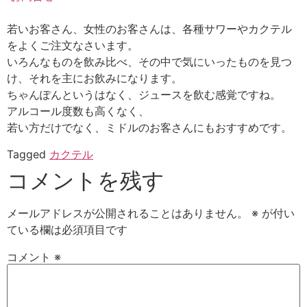
若いお客さん、女性のお客さんは、各種サワーやカクテル
をよくご注文なさいます。
いろんなものを飲み比べ、その中で気にいったものを見つ
け、それを主にお飲みになります。
ちゃんぽんというはなく、ジュースを飲む感覚ですね。
アルコール度数も高くなく、
若い方だけでなく、ミドルのお客さんにもおすすめです。
Tagged
カクテル
コメントを残す
メールアドレスが公開されることはありません。
※
が付い
ている欄は必須項目です
コメント
※