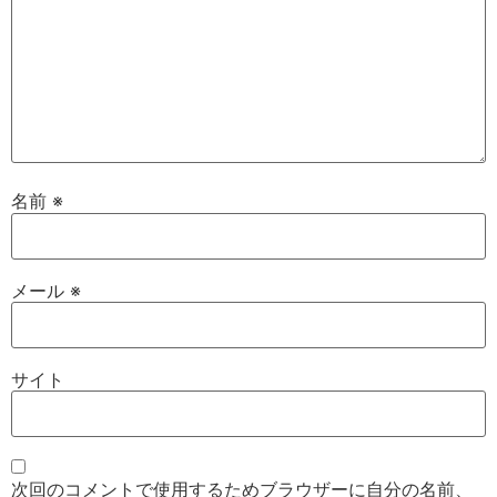
名前
※
メール
※
サイト
次回のコメントで使用するためブラウザーに自分の名前、